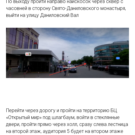
По выходу пройти направо наискосок через сквер с
часовней в сторону Свято-Даниловского монастыря,
выйти на улицу Даниловский Вал
Перейти через дорогу и пройти на территорию БЦ
«Открытый мир» под шлагбаум, войти в стеклянные
двери, пройти прямо через холл, сразу слева лестница
на второй этаж, аудитория 5 будет на втором этаже