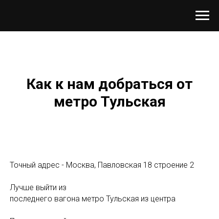
Как к нам добраться от
метро Тульская
Точный адрес - Москва, Павловская 18 строение 2
Лучше выйти из
последнего вагона метро Тульская из центра